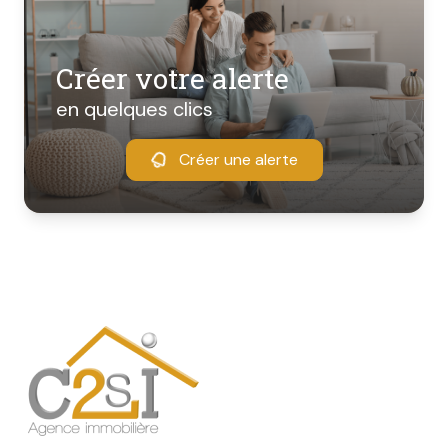
Créer votre alerte
en quelques clics
Créer une alerte