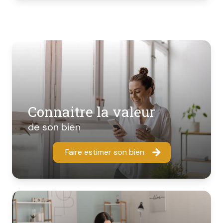
Connaitre la valeur
de son bien
Faire estimer son bien