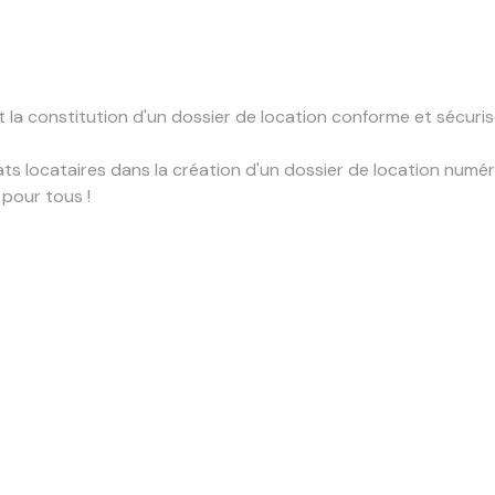
t la constitution d'un dossier de location conforme et sécuris
s locataires dans la création d'un dossier de location numérique
 pour tous !