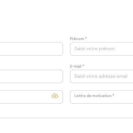
Prénom *
E-mail *
Lettre de motivation *