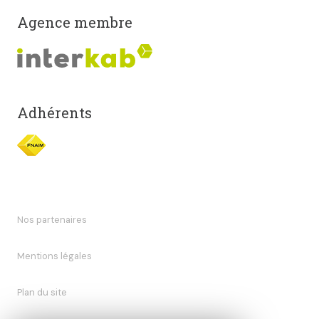
Agence membre
Adhérents
Nos partenaires
Mentions légales
Plan du site