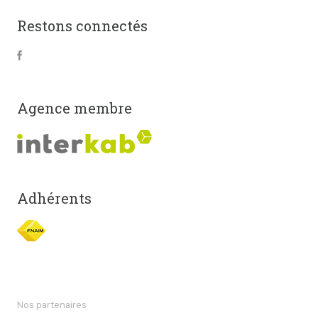
Restons connectés
Agence membre
Adhérents
Nos partenaires