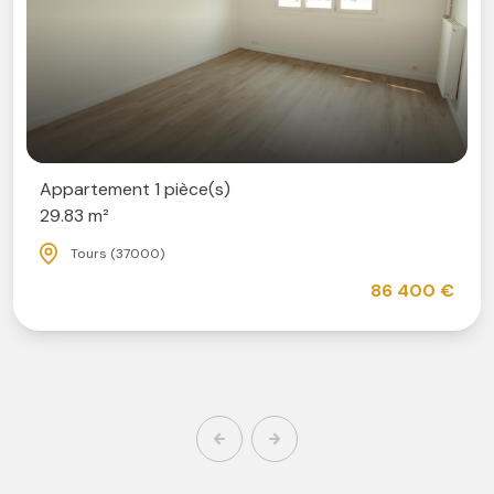
Appartement 1 pièce(s)
29.83 m²
Tours (37000)
86 400 €