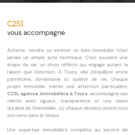
C2SI
vous accompagne
Acheter, vendre ou estimer un bien immobilier n’est
jamais un simple acte technique. C’est souvent une
étape de vie, un choix réfléchi qui engage autant la
raison que l’émotion. À Tours, ville d’équilibre entre
patrimoine, dynamisme et qualité de vie, chaque
projet immobilier mérite une attention particulière.
C2SI, agence immobilière à Tours
, accompagne ses
clients avec rigueur, transparence et une vision
durable de l’immobilier, où chaque décision prend tout
son sens dans le temps.
Une expertise immobilière complète au service de